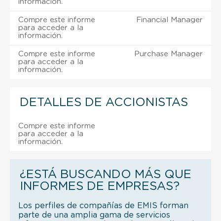
información.
Compre este informe
Financial Manager
para acceder a la
información.
Compre este informe
Purchase Manager
para acceder a la
información.
DETALLES DE ACCIONISTAS
Compre este informe
para acceder a la
información.
¿ESTÁ BUSCANDO MÁS QUE
INFORMES DE EMPRESAS?
Los perfiles de compañías de EMIS forman
parte de una amplia gama de servicios