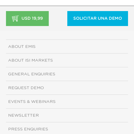
USD 19,99
SOLICITAR UNA DEMO
ABOUT EMIS
ABOUT ISI MARKETS
GENERAL ENQUIRIES
REQUEST DEMO
EVENTS & WEBINARS
NEWSLETTER
PRESS ENQUIRIES