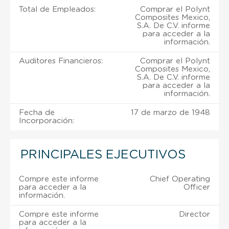
Total de Empleados:
Comprar el Polynt
Composites Mexico,
S.A. De C.V. informe
para acceder a la
información.
Auditores Financieros:
Comprar el Polynt
Composites Mexico,
S.A. De C.V. informe
para acceder a la
información.
Fecha de
17 de marzo de 1948
Incorporación:
PRINCIPALES EJECUTIVOS
Compre este informe
Chief Operating
para acceder a la
Officer
información.
Compre este informe
Director
para acceder a la