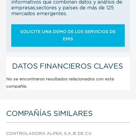
informativos que combinan datos y análisis de
empresas,sectores y países de más de 125
mercados emergentes.
SOLICITE UNA DEMO DE LOS SERVICIOS DE
EMIS
DATOS FINANCIEROS CLAVES
No se encontraron resultados relacionados con esta
compañía.
COMPAÑÍAS SIMILARES
CONTROLADORA ALPEK, S.A..B DE C.V.