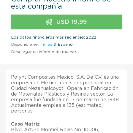
esta compañía
USD 19,99
Los datos financieros más recientes: 2022
Disponible en:
Inglés
& Español
Descargar un informe de muestra
Polynt Composites Mexico, S.A. De C.V. es una
empresa en México, con sede principal en
Ciudad Nezahualcoyotl. Opera en Fabricación
de Materiales Plásticos y Resinas sector. La
empresa fue fundada en 17 de marzo de 1948.
Actualmente emplea a 135 (estimated)
personas.
Casa Matriz
Blvd. Arturo Montiel Rojas No. 10006,