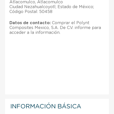
Atlacomulco, Atlacomulco
Ciudad Nezahualcoyotl; Estado de México;
Código Postal: 50458
Datos de contacto:
Comprar el Polynt
Composites Mexico, S.A. De C.V. informe para
acceder a la información.
INFORMACIÓN BÁSICA