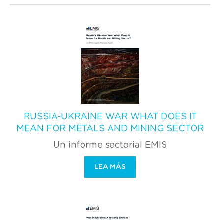
RUSSIA-UKRAINE WAR WHAT DOES IT
MEAN FOR METALS AND MINING SECTOR
Un informe sectorial EMIS
LEA MÁS