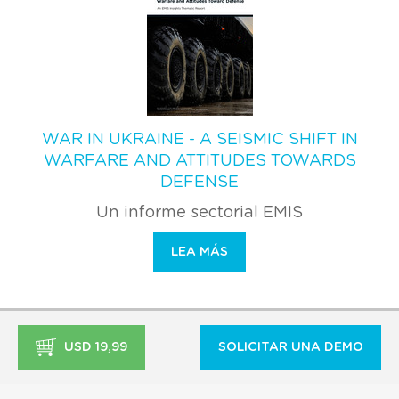
WAR IN UKRAINE - A SEISMIC SHIFT IN
WARFARE AND ATTITUDES TOWARDS
DEFENSE
Un informe sectorial EMIS
LEA MÁS
USD 19,99
SOLICITAR UNA DEMO