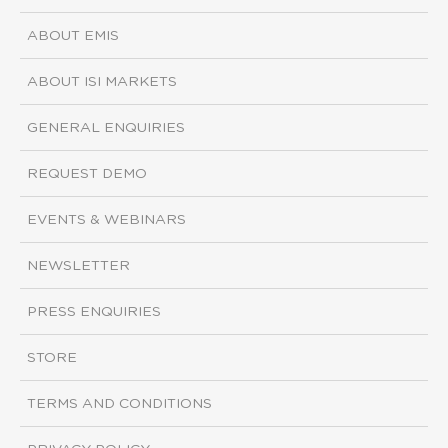
ABOUT EMIS
ABOUT ISI MARKETS
GENERAL ENQUIRIES
REQUEST DEMO
EVENTS & WEBINARS
NEWSLETTER
PRESS ENQUIRIES
STORE
TERMS AND CONDITIONS