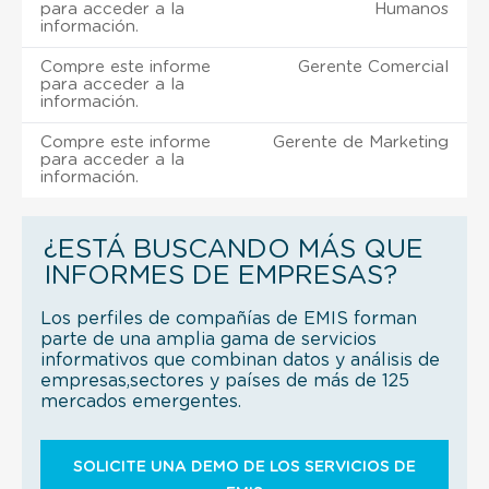
para acceder a la
Humanos
información.
Compre este informe
Gerente Comercial
para acceder a la
información.
Compre este informe
Gerente de Marketing
para acceder a la
información.
¿ESTÁ BUSCANDO MÁS QUE
INFORMES DE EMPRESAS?
Los perfiles de compañías de EMIS forman
parte de una amplia gama de servicios
informativos que combinan datos y análisis de
empresas,sectores y países de más de 125
mercados emergentes.
SOLICITE UNA DEMO DE LOS SERVICIOS DE