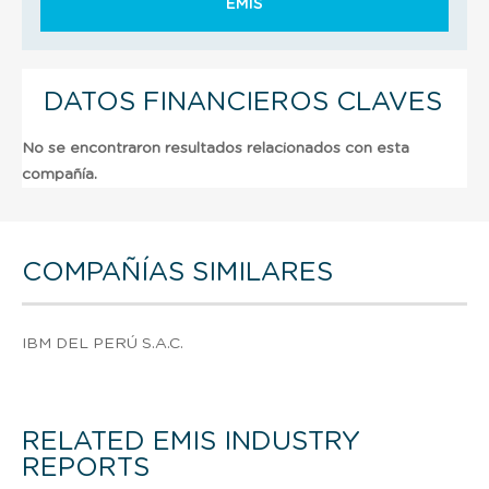
EMIS
DATOS FINANCIEROS CLAVES
No se encontraron resultados relacionados con esta
compañía.
COMPAÑÍAS SIMILARES
IBM DEL PERÚ S.A.C.
RELATED EMIS INDUSTRY
REPORTS