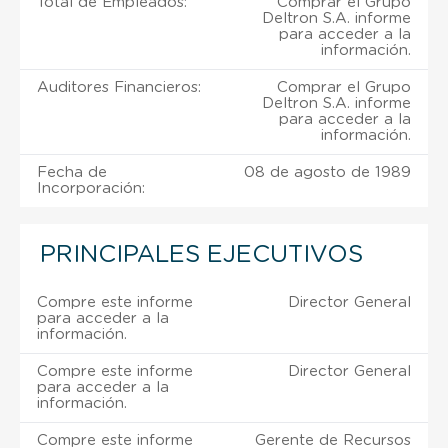
Total de Empleados:
Comprar el Grupo
Deltron S.A. informe
para acceder a la
información.
Auditores Financieros:
Comprar el Grupo
Deltron S.A. informe
para acceder a la
información.
Fecha de
08 de agosto de 1989
Incorporación:
PRINCIPALES EJECUTIVOS
Compre este informe
Director General
para acceder a la
información.
Compre este informe
Director General
para acceder a la
información.
Compre este informe
Gerente de Recursos