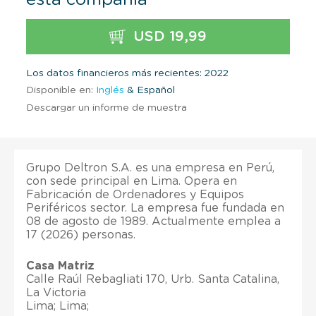
USD 19,99
Los datos financieros más recientes: 2022
Disponible en:
Inglés
& Español
Descargar un informe de muestra
Grupo Deltron S.A. es una empresa en Perú,
con sede principal en Lima. Opera en
Fabricación de Ordenadores y Equipos
Periféricos sector. La empresa fue fundada en
08 de agosto de 1989. Actualmente emplea a
17 (2026) personas.
Casa Matriz
Calle Raúl Rebagliati 170, Urb. Santa Catalina,
La Victoria
Lima; Lima;