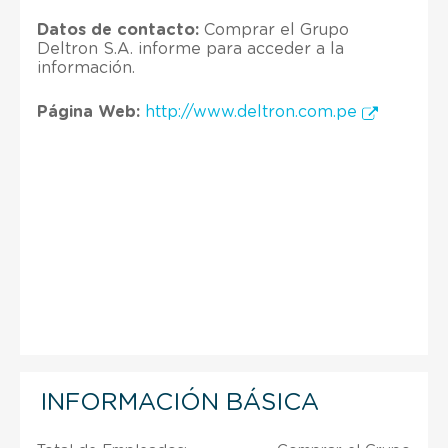
Datos de contacto:
Comprar el Grupo
Deltron S.A. informe para acceder a la
información.
Página Web:
http://www.deltron.com.pe
INFORMACIÓN BÁSICA