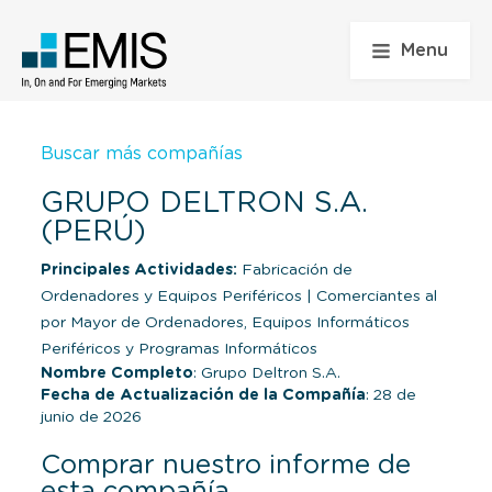
Menu
Buscar más compañías
GRUPO DELTRON S.A.
(PERÚ)
Principales Actividades:
Fabricación de
Ordenadores y Equipos Periféricos
|
Comerciantes al
por Mayor de Ordenadores, Equipos Informáticos
Periféricos y Programas Informáticos
Nombre Completo
: Grupo Deltron S.A.
Fecha de Actualización de la Compañía
: 28 de
junio de 2026
Comprar nuestro informe de
esta compañía