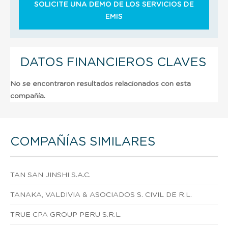
SOLICITE UNA DEMO DE LOS SERVICIOS DE
EMIS
DATOS FINANCIEROS CLAVES
No se encontraron resultados relacionados con esta
compañía.
COMPAÑÍAS SIMILARES
TAN SAN JINSHI S.A.C.
TANAKA, VALDIVIA & ASOCIADOS S. CIVIL DE R.L.
TRUE CPA GROUP PERU S.R.L.