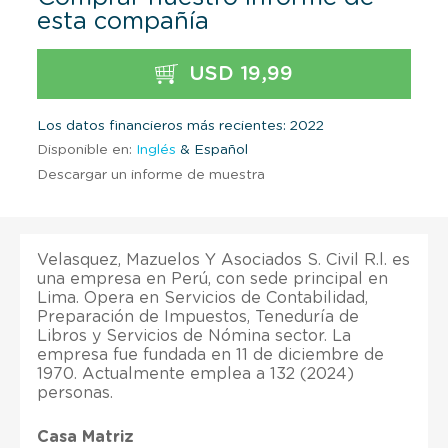
esta compañía
USD 19,99
Los datos financieros más recientes: 2022
Disponible en:
Inglés
& Español
Descargar un informe de muestra
Velasquez, Mazuelos Y Asociados S. Civil R.l. es
una empresa en Perú, con sede principal en
Lima. Opera en Servicios de Contabilidad,
Preparación de Impuestos, Teneduría de
Libros y Servicios de Nómina sector. La
empresa fue fundada en 11 de diciembre de
1970. Actualmente emplea a 132 (2024)
personas.
Casa Matriz