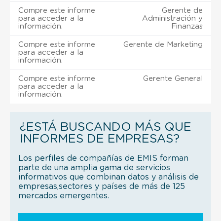
Compre este informe
Gerente de
para acceder a la
Administración y
información.
Finanzas
Compre este informe
Gerente de Marketing
para acceder a la
información.
Compre este informe
Gerente General
para acceder a la
información.
¿ESTÁ BUSCANDO MÁS QUE
INFORMES DE EMPRESAS?
Los perfiles de compañías de EMIS forman
parte de una amplia gama de servicios
informativos que combinan datos y análisis de
empresas,sectores y países de más de 125
mercados emergentes.