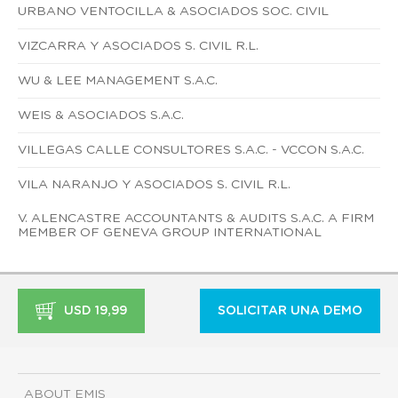
URBANO VENTOCILLA & ASOCIADOS SOC. CIVIL
VIZCARRA Y ASOCIADOS S. CIVIL R.L.
WU & LEE MANAGEMENT S.A.C.
WEIS & ASOCIADOS S.A.C.
VILLEGAS CALLE CONSULTORES S.A.C. - VCCON S.A.C.
VILA NARANJO Y ASOCIADOS S. CIVIL R.L.
V. ALENCASTRE ACCOUNTANTS & AUDITS S.A.C. A FIRM
MEMBER OF GENEVA GROUP INTERNATIONAL
USD 19,99
SOLICITAR UNA DEMO
ABOUT EMIS