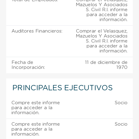
Mazuelos Y Asociados
S. Civil R.l. informe
para acceder a la
información.
Auditores Financieros:
Comprar el Velasquez,
Mazuelos Y Asociados
S. Civil R.l. informe
para acceder a la
información.
Fecha de
11 de diciembre de
Incorporación:
1970
PRINCIPALES EJECUTIVOS
Compre este informe
Socio
para acceder a la
información.
Compre este informe
Socio
para acceder a la
información.