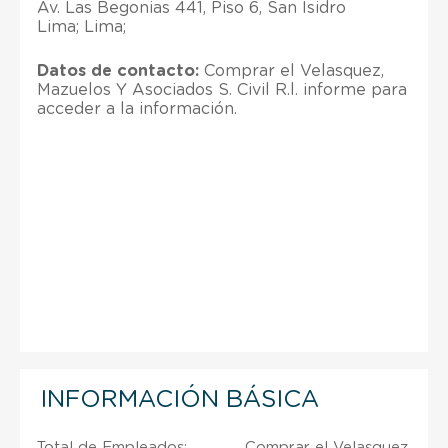
Av. Las Begonias 441, Piso 6, San Isidro
Lima; Lima;
Datos de contacto:
Comprar el Velasquez,
Mazuelos Y Asociados S. Civil R.l. informe para
acceder a la información.
INFORMACIÓN BÁSICA
Total de Empleados:
Comprar el Velasquez,