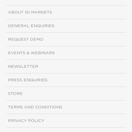
ABOUT ISI MARKETS
GENERAL ENQUIRIES
REQUEST DEMO
EVENTS & WEBINARS
NEWSLETTER
PRESS ENQUIRIES
STORE
TERMS AND CONDITIONS
PRIVACY POLICY