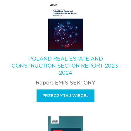
POLAND REAL ESTATE AND
CONSTRUCTION SECTOR REPORT 2023-
2024
Raport EMIS SEKTORY
PRZECZYTAJ WIĘCEJ