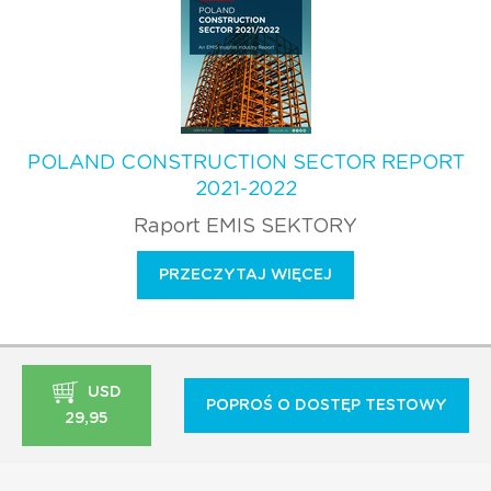
POLAND CONSTRUCTION SECTOR REPORT
2021-2022
Raport EMIS SEKTORY
PRZECZYTAJ WIĘCEJ
USD
POPROŚ O DOSTĘP TESTOWY
29,95