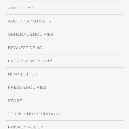
ABOUT EMIS
ABOUT ISI MARKETS
GENERAL ENQUIRIES
REQUEST DEMO
EVENTS & WEBINARS
NEWSLETTER
PRESS ENQUIRIES
STORE
TERMS AND CONDITIONS
PRIVACY POLICY