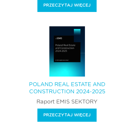
PRZECZYTAJ WIĘCEJ
POLAND REAL ESTATE AND
CONSTRUCTION 2024-2025
Raport EMIS SEKTORY
PRZECZYTAJ WIĘCEJ