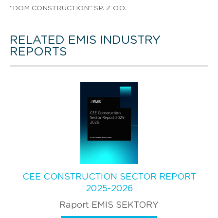
"DOM CONSTRUCTION" SP. Z O.O.
RELATED EMIS INDUSTRY
REPORTS
CEE CONSTRUCTION SECTOR REPORT
2025-2026
Raport EMIS SEKTORY