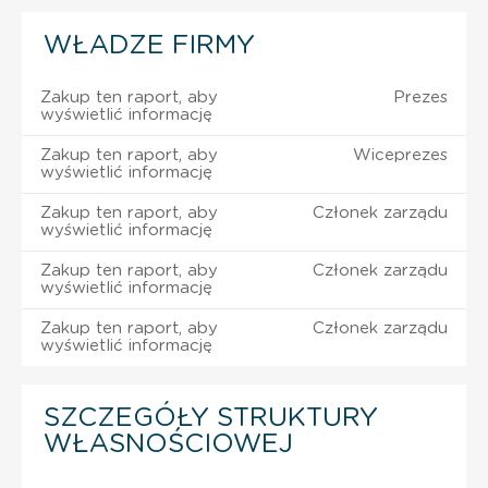
WŁADZE FIRMY
Zakup ten raport, aby
Prezes
wyświetlić informację
Zakup ten raport, aby
Wiceprezes
wyświetlić informację
Zakup ten raport, aby
Członek zarządu
wyświetlić informację
Zakup ten raport, aby
Członek zarządu
wyświetlić informację
Zakup ten raport, aby
Członek zarządu
wyświetlić informację
SZCZEGÓŁY STRUKTURY
WŁASNOŚCIOWEJ