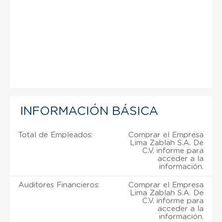
INFORMACIÓN BÁSICA
Total de Empleados:
Comprar el Empresa
Lima Zablah S.A. De
C.V. informe para
acceder a la
información.
Auditores Financieros:
Comprar el Empresa
Lima Zablah S.A. De
C.V. informe para
acceder a la
información.