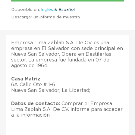
Disponible en:
Inglés
& Español
Descargar un informe de muestra
Empresa Lima Zablah S.A. De C.V. es una
empresa en El Salvador, con sede principal en
Nueva San Salvador. Opera en Destilerías
sector. La empresa fue fundada en 07 de
agosto de 1964.
Casa Matriz
6A Calle Ote # 1-6
Nueva San Salvador; La Libertad;
Datos de contacto:
Comprar el Empresa
Lima Zablah S.A. De C.V. informe para acceder
a la información.