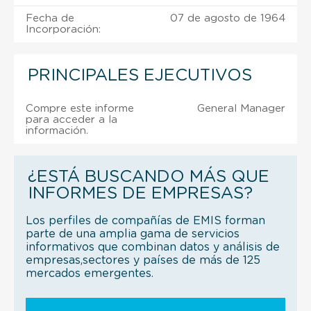
Fecha de
07 de agosto de 1964
Incorporación:
PRINCIPALES EJECUTIVOS
Compre este informe
General Manager
para acceder a la
información.
¿ESTÁ BUSCANDO MÁS QUE
INFORMES DE EMPRESAS?
Los perfiles de compañías de EMIS forman
parte de una amplia gama de servicios
informativos que combinan datos y análisis de
empresas,sectores y países de más de 125
mercados emergentes.