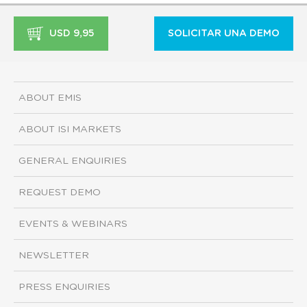
USD 9,95
SOLICITAR UNA DEMO
ABOUT EMIS
ABOUT ISI MARKETS
GENERAL ENQUIRIES
REQUEST DEMO
EVENTS & WEBINARS
NEWSLETTER
PRESS ENQUIRIES