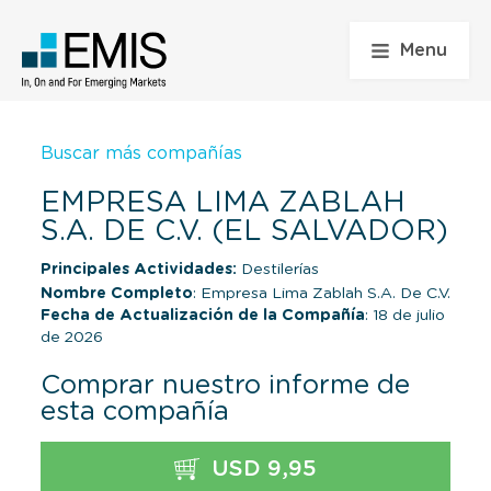
Menu
Buscar más compañías
EMPRESA LIMA ZABLAH
S.A. DE C.V. (EL SALVADOR)
Principales Actividades:
Destilerías
Nombre Completo
: Empresa Lima Zablah S.A. De C.V.
Fecha de Actualización de la Compañía
: 18 de julio
de 2026
Comprar nuestro informe de
esta compañía
USD 9,95