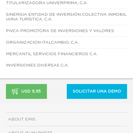
TITULARIZADORA UNIVERPRIMA, C.A.
SINERGIA ENTIDAD DE INVERSIÓN COLECTIVA INMOBIL
IARIA TURÍSTICA, C.A.
PIVCA PROMOTORA DE INVERSIONES Y VALORES
ORGANIZACION ITALCAMBIO, C.A.
MERCANTIL SERVICIOS FINANCIEROS C.A.
INVERSIONES DIVERSAS C.A.
USD 9,95
SOLICITAR UNA DEMO
ABOUT EMIS