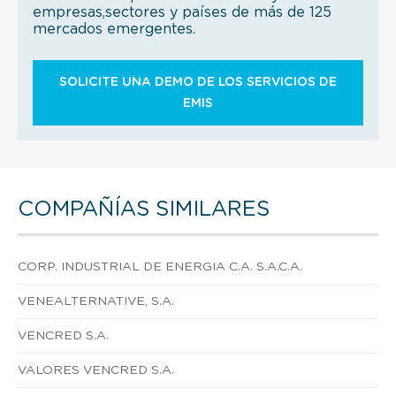
empresas,sectores y países de más de 125
mercados emergentes.
SOLICITE UNA DEMO DE LOS SERVICIOS DE
EMIS
COMPAÑÍAS SIMILARES
CORP. INDUSTRIAL DE ENERGIA C.A. S.A.C.A.
VENEALTERNATIVE, S.A.
VENCRED S.A.
VALORES VENCRED S.A.