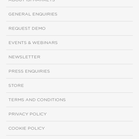
ABOUT ISI MARKETS
GENERAL ENQUIRIES
REQUEST DEMO
EVENTS & WEBINARS
NEWSLETTER
PRESS ENQUIRIES
STORE
TERMS AND CONDITIONS
PRIVACY POLICY
COOKIE POLICY