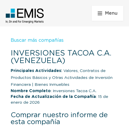
Menu
Buscar más compañías
INVERSIONES TACOA C.A.
(VENEZUELA)
Principales Actividades:
Valores, Contratos de
Productos Básicos y Otras Actividades de Inversión
Financiera
|
Bienes Inmuebles
Nombre Completo
: Inversiones Tacoa C.A.
Fecha de Actualización de la Compañía
: 15 de
enero de 2026
Comprar nuestro informe de
esta compañía