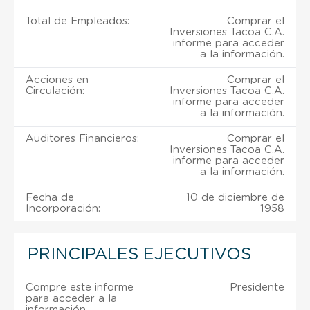
Total de Empleados:
Comprar el
Inversiones Tacoa C.A.
informe para acceder
a la información.
Acciones en
Comprar el
Circulación:
Inversiones Tacoa C.A.
informe para acceder
a la información.
Auditores Financieros:
Comprar el
Inversiones Tacoa C.A.
informe para acceder
a la información.
Fecha de
10 de diciembre de
Incorporación:
1958
PRINCIPALES EJECUTIVOS
Compre este informe
Presidente
para acceder a la
información.