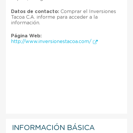
Datos de contacto:
Comprar el Inversiones
Tacoa C.A. informe para acceder a la
información.
Página Web:
http://www.inversionestacoa.com/
INFORMACIÓN BÁSICA