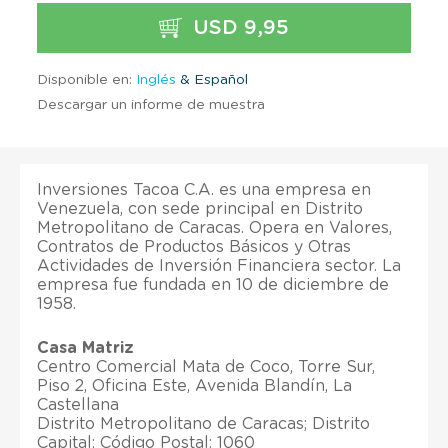
USD 9,95
Disponible en:
Inglés
& Español
Descargar un informe de muestra
Inversiones Tacoa C.A. es una empresa en
Venezuela, con sede principal en Distrito
Metropolitano de Caracas. Opera en Valores,
Contratos de Productos Básicos y Otras
Actividades de Inversión Financiera sector. La
empresa fue fundada en 10 de diciembre de
1958.
Casa Matriz
Centro Comercial Mata de Coco, Torre Sur,
Piso 2, Oficina Este, Avenida Blandín, La
Castellana
Distrito Metropolitano de Caracas; Distrito
Capital; Código Postal: 1060