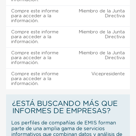
Compre este informe
Miembro de la Junta
para acceder a la
Directiva
información.
Compre este informe
Miembro de la Junta
para acceder a la
Directiva
información.
Compre este informe
Miembro de la Junta
para acceder a la
Directiva
información.
Compre este informe
Vicepresidente
para acceder a la
información.
¿ESTÁ BUSCANDO MÁS QUE
INFORMES DE EMPRESAS?
Los perfiles de compañías de EMIS forman
parte de una amplia gama de servicios
informativos que combinan datos y análisis de