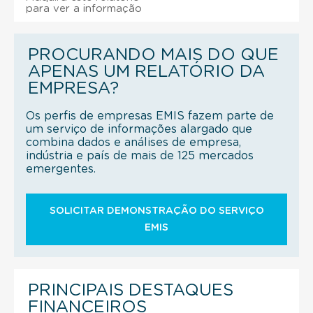
para ver a informação
PROCURANDO MAIS DO QUE
APENAS UM RELATÓRIO DA
EMPRESA?
Os perfis de empresas EMIS fazem parte de
um serviço de informações alargado que
combina dados e análises de empresa,
indústria e país de mais de 125 mercados
emergentes.
SOLICITAR DEMONSTRAÇÃO DO SERVIÇO
EMIS
PRINCIPAIS DESTAQUES
FINANCEIROS