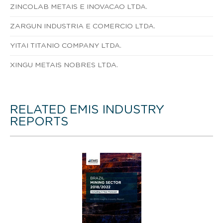
ZINCOLAB METAIS E INOVACAO LTDA.
ZARGUN INDUSTRIA E COMERCIO LTDA.
YITAI TITANIO COMPANY LTDA.
XINGU METAIS NOBRES LTDA.
RELATED EMIS INDUSTRY
REPORTS