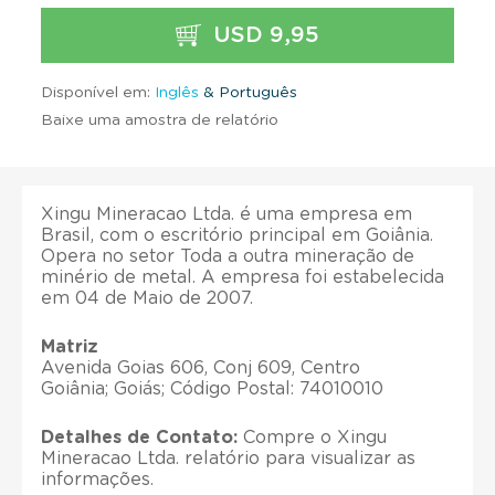
USD 9,95
Disponível em:
Inglês
& Português
Baixe uma amostra de relatório
Xingu Mineracao Ltda. é uma empresa em
Brasil, com o escritório principal em Goiânia.
Opera no setor Toda a outra mineração de
minério de metal. A empresa foi estabelecida
em 04 de Maio de 2007.
Matriz
Avenida Goias 606, Conj 609, Centro
Goiânia; Goiás; Código Postal: 74010010
Detalhes de Contato:
Compre o Xingu
Mineracao Ltda. relatório para visualizar as
informações.