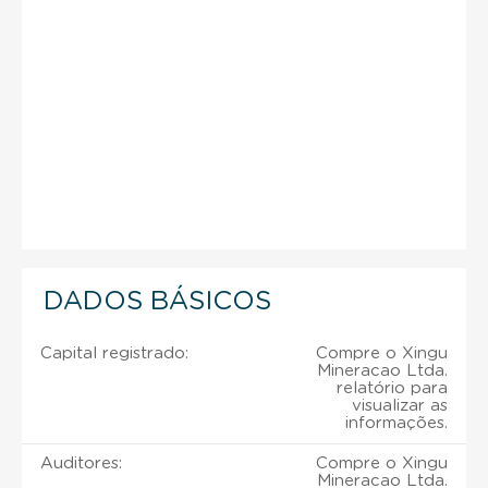
DADOS BÁSICOS
Capital registrado:
Compre o Xingu
Mineracao Ltda.
relatório para
visualizar as
informações.
Auditores:
Compre o Xingu
Mineracao Ltda.