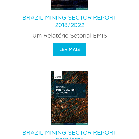
BRAZIL MINING SECTOR REPORT
2018/2022
Um Relatório Setorial EMIS
LER MAIS
BRAZIL MINING SECTOR REPORT