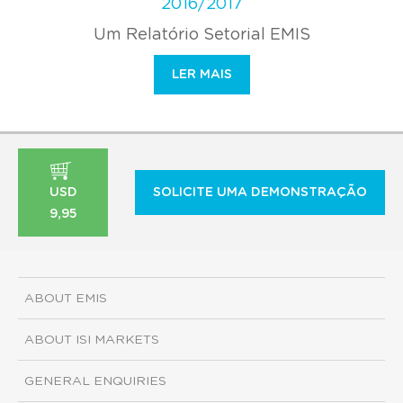
2016/2017
Um Relatório Setorial EMIS
LER MAIS
USD
SOLICITE UMA DEMONSTRAÇÃO
9,95
ABOUT EMIS
ABOUT ISI MARKETS
GENERAL ENQUIRIES