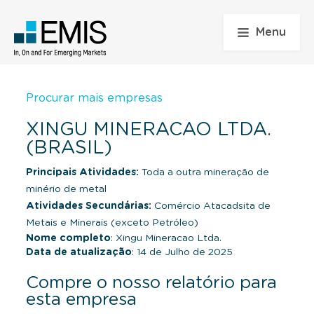
Menu
Procurar mais empresas
XINGU MINERACAO LTDA.
(BRASIL)
Principais Atividades:
Toda a outra mineração de
minério de metal
Atividades Secundárias:
Comércio Atacadsita de
Metais e Minerais (exceto Petróleo)
Nome completo
: Xingu Mineracao Ltda.
Data de atualização
: 14 de Julho de 2025
Compre o nosso relatório para
esta empresa