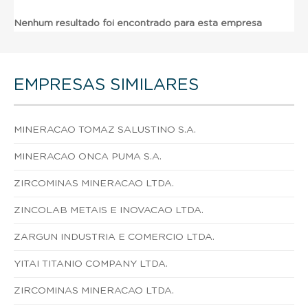
Nenhum resultado foi encontrado para esta empresa
EMPRESAS SIMILARES
MINERACAO TOMAZ SALUSTINO S.A.
MINERACAO ONCA PUMA S.A.
ZIRCOMINAS MINERACAO LTDA.
ZINCOLAB METAIS E INOVACAO LTDA.
ZARGUN INDUSTRIA E COMERCIO LTDA.
YITAI TITANIO COMPANY LTDA.
ZIRCOMINAS MINERACAO LTDA.