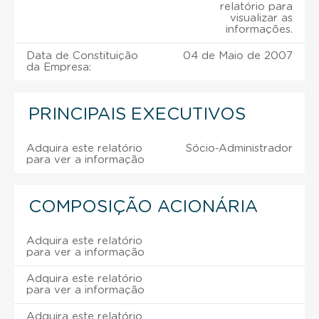
relatório para
visualizar as
informações.
Data de Constituição
04 de Maio de 2007
da Empresa:
PRINCIPAIS EXECUTIVOS
Adquira este relatório
Sócio-Administrador
para ver a informação
COMPOSIÇÃO ACIONÁRIA
Adquira este relatório
para ver a informação
Adquira este relatório
para ver a informação
Adquira este relatório