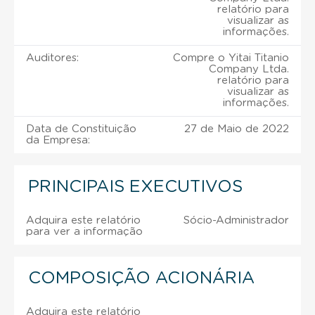
relatório para
visualizar as
informações.
Auditores:
Compre o Yitai Titanio
Company Ltda.
relatório para
visualizar as
informações.
Data de Constituição
27 de Maio de 2022
da Empresa:
PRINCIPAIS EXECUTIVOS
Adquira este relatório
Sócio-Administrador
para ver a informação
COMPOSIÇÃO ACIONÁRIA
Adquira este relatório