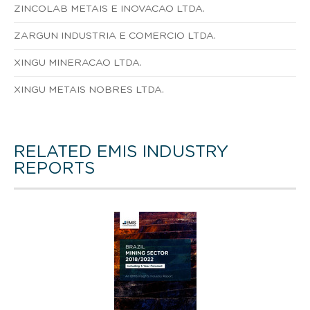
ZINCOLAB METAIS E INOVACAO LTDA.
ZARGUN INDUSTRIA E COMERCIO LTDA.
XINGU MINERACAO LTDA.
XINGU METAIS NOBRES LTDA.
RELATED EMIS INDUSTRY
REPORTS