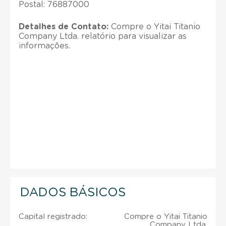
Postal: 76887000
Detalhes de Contato:
Compre o Yitai Titanio
Company Ltda. relatório para visualizar as
informações.
DADOS BÁSICOS
Capital registrado:
Compre o Yitai Titanio
Company Ltda.