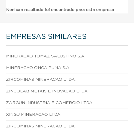
Nenhum resultado foi encontrado para esta empresa
EMPRESAS SIMILARES
MINERACAO TOMAZ SALUSTINO S.A.
MINERACAO ONCA PUMA S.A.
ZIRCOMINAS MINERACAO LTDA.
ZINCOLAB METAIS E INOVACAO LTDA.
ZARGUN INDUSTRIA E COMERCIO LTDA.
XINGU MINERACAO LTDA.
ZIRCOMINAS MINERACAO LTDA.