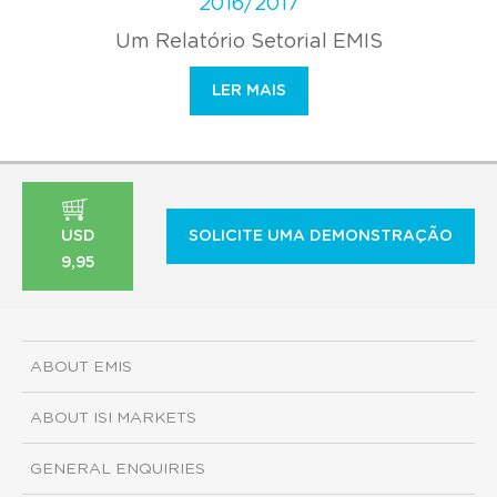
2016/2017
Um Relatório Setorial EMIS
LER MAIS
USD
SOLICITE UMA DEMONSTRAÇÃO
9,95
ABOUT EMIS
ABOUT ISI MARKETS
GENERAL ENQUIRIES