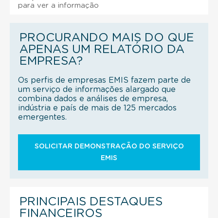
para ver a informação
PROCURANDO MAIS DO QUE
APENAS UM RELATÓRIO DA
EMPRESA?
Os perfis de empresas EMIS fazem parte de
um serviço de informações alargado que
combina dados e análises de empresa,
indústria e país de mais de 125 mercados
emergentes.
SOLICITAR DEMONSTRAÇÃO DO SERVIÇO
EMIS
PRINCIPAIS DESTAQUES
FINANCEIROS