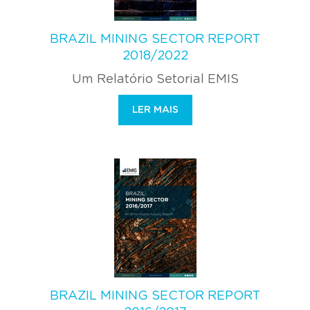
BRAZIL MINING SECTOR REPORT
2018/2022
Um Relatório Setorial EMIS
LER MAIS
BRAZIL MINING SECTOR REPORT