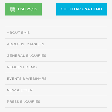
USD 29,95
SOLICITAR UNA DEMO
ABOUT EMIS
ABOUT ISI MARKETS
GENERAL ENQUIRIES
REQUEST DEMO
EVENTS & WEBINARS
NEWSLETTER
PRESS ENQUIRIES