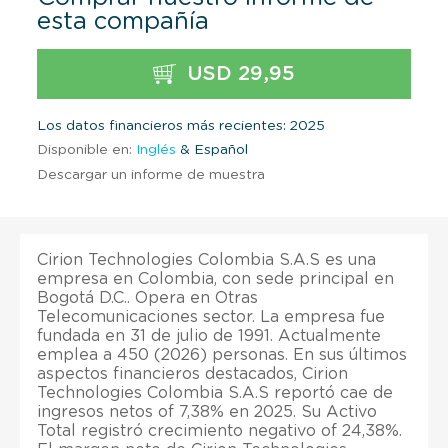
esta compañía
USD 29,95
Los datos financieros más recientes: 2025
Disponible en:
Inglés
& Español
Descargar un informe de muestra
Cirion Technologies Colombia S.A.S es una
empresa en Colombia, con sede principal en
Bogotá D.C.. Opera en Otras
Telecomunicaciones sector. La empresa fue
fundada en 31 de julio de 1991. Actualmente
emplea a 450 (2026) personas. En sus últimos
aspectos financieros destacados, Cirion
Technologies Colombia S.A.S reportó cae de
ingresos netos of 7,38% en 2025. Su Activo
Total registró crecimiento negativo of 24,38%.