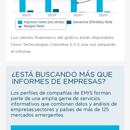
2022Y
2023Y
2024Y
2025Y
Ingresos netos por ventas
Ganancia (Pérdida) Neta
Margen Neto
Los valores financieros del gráfico están disponibles
Cirion Technologies Colombia S.A.S una vez adquirido
el informe.
¿ESTÁ BUSCANDO MÁS QUE
INFORMES DE EMPRESAS?
Los perfiles de compañías de EMIS forman
parte de una amplia gama de servicios
informativos que combinan datos y análisis de
empresas,sectores y países de más de 125
mercados emergentes.