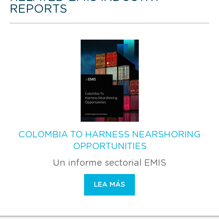
REPORTS
COLOMBIA TO HARNESS NEARSHORING
OPPORTUNITIES
Un informe sectorial EMIS
LEA MÁS