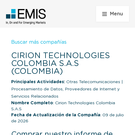
Menu
Buscar más compañías
CIRION TECHNOLOGIES
COLOMBIA S.A.S
(COLOMBIA)
Principales Actividades:
Otras Telecomunicaciones
|
Procesamiento de Datos, Proveedores de Internet y
Servicios Relacionados
Nombre Completo
: Cirion Technologies Colombia
S.A.S
Fecha de Actualización de la Compañía
: 09 de julio
de 2026
Comprar nuestro informe de