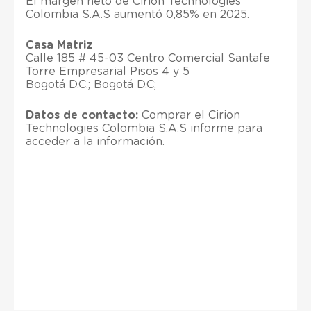
El margen neto de Cirion Technologies
Colombia S.A.S aumentó 0,85% en 2025.
Casa Matriz
Calle 185 # 45-03 Centro Comercial Santafe
Torre Empresarial Pisos 4 y 5
Bogotá D.C.; Bogotá D.C;
Datos de contacto:
Comprar el Cirion
Technologies Colombia S.A.S informe para
acceder a la información.