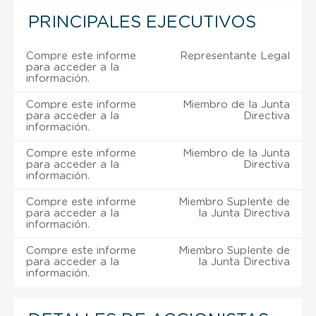
PRINCIPALES EJECUTIVOS
Compre este informe
Representante Legal
para acceder a la
información.
Compre este informe
Miembro de la Junta
para acceder a la
Directiva
información.
Compre este informe
Miembro de la Junta
para acceder a la
Directiva
información.
Compre este informe
Miembro Suplente de
para acceder a la
la Junta Directiva
información.
Compre este informe
Miembro Suplente de
para acceder a la
la Junta Directiva
información.