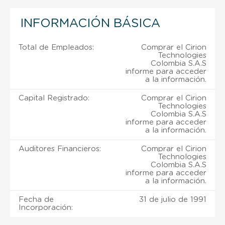
INFORMACIÓN BÁSICA
Total de Empleados:
Comprar el Cirion
Technologies
Colombia S.A.S
informe para acceder
a la información.
Capital Registrado:
Comprar el Cirion
Technologies
Colombia S.A.S
informe para acceder
a la información.
Auditores Financieros:
Comprar el Cirion
Technologies
Colombia S.A.S
informe para acceder
a la información.
Fecha de
31 de julio de 1991
Incorporación: