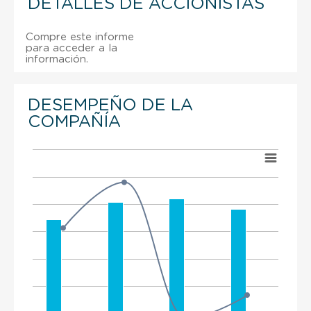
DETALLES DE ACCIONISTAS
Compre este informe
para acceder a la
información.
DESEMPEÑO DE LA
COMPAÑÍA