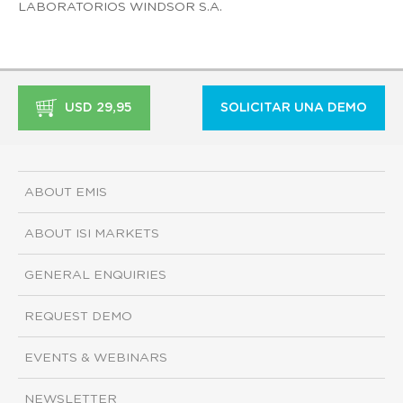
LABORATORIOS WINDSOR S.A.
USD 29,95
SOLICITAR UNA DEMO
ABOUT EMIS
ABOUT ISI MARKETS
GENERAL ENQUIRIES
REQUEST DEMO
EVENTS & WEBINARS
NEWSLETTER