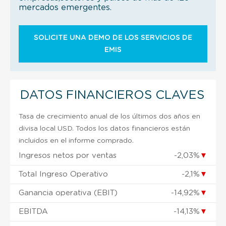
mercados emergentes.
SOLICITE UNA DEMO DE LOS SERVICIOS DE
EMIS
DATOS FINANCIEROS CLAVES
Tasa de crecimiento anual de los últimos dos años en
divisa local USD. Todos los datos financieros están
incluidos en el informe comprado.
Ingresos netos por ventas
-2,03%
▼
Total Ingreso Operativo
-2,1%
▼
Ganancia operativa (EBIT)
-14,92%
▼
EBITDA
-14,13%
▼