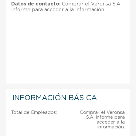
Datos de contacto:
Comprar el Veronsa S.A.
informe para acceder a la información.
INFORMACIÓN BÁSICA
Total de Empleados:
Comprar el Veronsa
S.A. informe para
acceder a la
información.