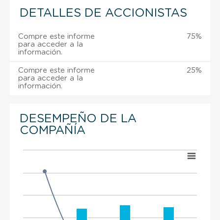
DETALLES DE ACCIONISTAS
Compre este informe
75%
para acceder a la
información.
Compre este informe
25%
para acceder a la
información.
DESEMPEÑO DE LA
COMPAÑÍA