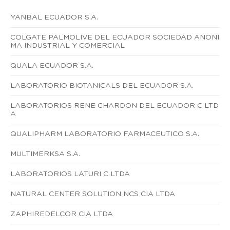
YANBAL ECUADOR S.A.
COLGATE PALMOLIVE DEL ECUADOR SOCIEDAD ANONI
MA INDUSTRIAL Y COMERCIAL
QUALA ECUADOR S.A.
LABORATORIO BIOTANICALS DEL ECUADOR S.A.
LABORATORIOS RENE CHARDON DEL ECUADOR C LTD
A
QUALIPHARM LABORATORIO FARMACEUTICO S.A.
MULTIMERKSA S.A.
LABORATORIOS LATURI C LTDA
NATURAL CENTER SOLUTION NCS CIA LTDA
ZAPHIREDELCOR CIA LTDA