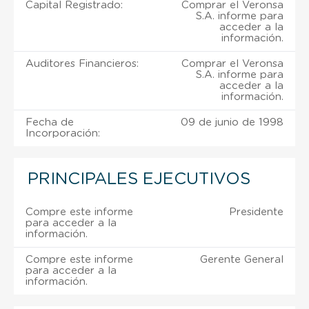
Capital Registrado:
Comprar el Veronsa
S.A. informe para
acceder a la
información.
Auditores Financieros:
Comprar el Veronsa
S.A. informe para
acceder a la
información.
Fecha de
09 de junio de 1998
Incorporación:
PRINCIPALES EJECUTIVOS
Compre este informe
Presidente
para acceder a la
información.
Compre este informe
Gerente General
para acceder a la
información.