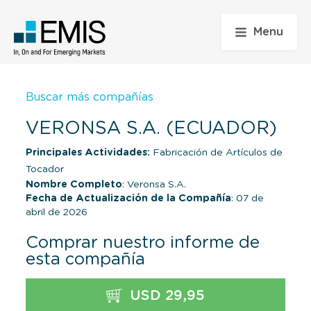
Menu
Buscar más compañías
VERONSA S.A. (ECUADOR)
Principales Actividades:
Fabricación de Artículos de
Tocador
Nombre Completo
: Veronsa S.A.
Fecha de Actualización de la Compañía
: 07 de
abril de 2026
Comprar nuestro informe de
esta compañía
USD 29,95