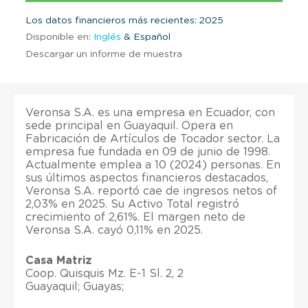
Los datos financieros más recientes: 2025
Disponible en:
Inglés
& Español
Descargar un informe de muestra
Veronsa S.A. es una empresa en Ecuador, con
sede principal en Guayaquil. Opera en
Fabricación de Artículos de Tocador sector. La
empresa fue fundada en 09 de junio de 1998.
Actualmente emplea a 10 (2024) personas. En
sus últimos aspectos financieros destacados,
Veronsa S.A. reportó cae de ingresos netos of
2,03% en 2025. Su Activo Total registró
crecimiento of 2,61%. El margen neto de
Veronsa S.A. cayó 0,11% en 2025.
Casa Matriz
Coop. Quisquis Mz. E-1 Sl. 2, 2
Guayaquil; Guayas;