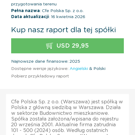
przygotowania terenu
Pełna nazwa
: Cfe Polska Sp. z o.o.
Data aktualizacji
: 16 kwietnia 2026
Kup nasz raport dla tej spółki
USD 29,95
Najnowsze dane finansowe: 2025
Dostępne wersje językowe:
Angielski
& Polski
Pobierz przykładowy raport
Cfe Polska Sp. z o.o. (Warszawa) jest spółką w
Polska z główną siedzibą w Warszawa. Działa
w sektorze Budownictwo mieszkaniowe.
Spółka została założona/wpisana do rejestru
20 września 2001. Aktualnie firma zatrudnia
101 - 500 (2024) osób. Według ostatnich