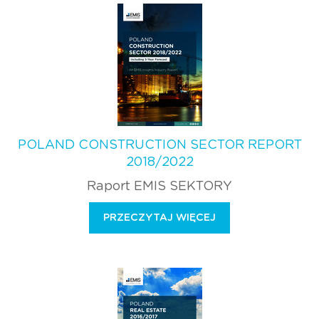
POLAND CONSTRUCTION SECTOR REPORT
2018/2022
Raport EMIS SEKTORY
PRZECZYTAJ WIĘCEJ