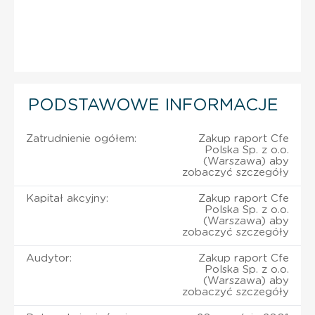
PODSTAWOWE INFORMACJE
Zatrudnienie ogółem:
Zakup raport Cfe
Polska Sp. z o.o.
(Warszawa) aby
zobaczyć szczegóły
Kapitał akcyjny:
Zakup raport Cfe
Polska Sp. z o.o.
(Warszawa) aby
zobaczyć szczegóły
Audytor:
Zakup raport Cfe
Polska Sp. z o.o.
(Warszawa) aby
zobaczyć szczegóły