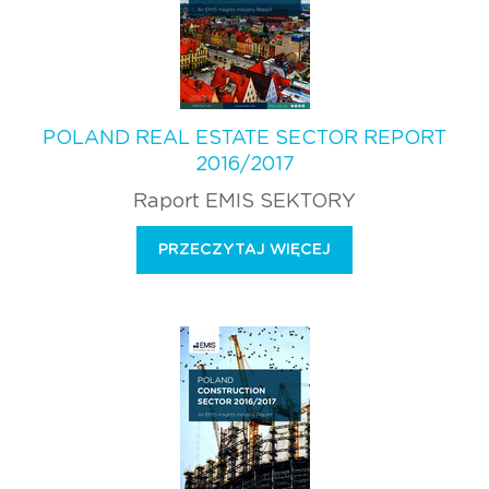
POLAND REAL ESTATE SECTOR REPORT
2016/2017
Raport EMIS SEKTORY
PRZECZYTAJ WIĘCEJ