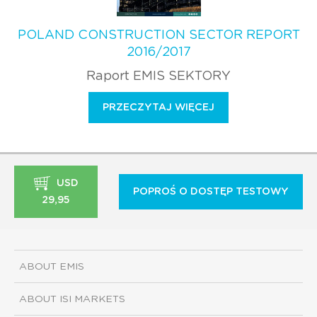
POLAND CONSTRUCTION SECTOR REPORT
2016/2017
Raport EMIS SEKTORY
PRZECZYTAJ WIĘCEJ
USD
POPROŚ O DOSTĘP TESTOWY
29,95
ABOUT EMIS
ABOUT ISI MARKETS