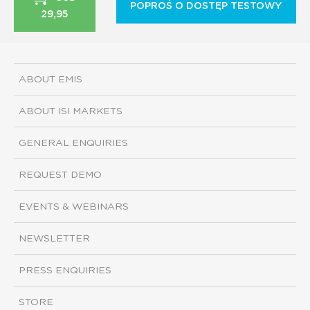
POPROŚ O DOSTĘP TESTOWY
29,95
ABOUT EMIS
ABOUT ISI MARKETS
GENERAL ENQUIRIES
REQUEST DEMO
EVENTS & WEBINARS
NEWSLETTER
PRESS ENQUIRIES
STORE