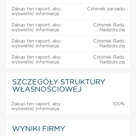
Zakup ten raport, aby
Członek zarządu
wyświetlić informację
Zakup ten raport, aby
Członek Rady
wyświetlić informację
Nadzorczej
Zakup ten raport, aby
Członek Rady
wyświetlić informację
Nadzorczej
Zakup ten raport, aby
Członek Rady
wyświetlić informację
Nadzorczej
SZCZEGÓŁY STRUKTURY
WŁASNOŚCIOWEJ
Zakup ten raport, aby
100%
wyświetlić informację
WYNIKI FIRMY