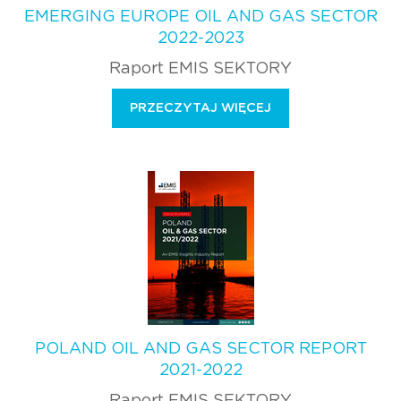
EMERGING EUROPE OIL AND GAS SECTOR
2022-2023
Raport EMIS SEKTORY
PRZECZYTAJ WIĘCEJ
POLAND OIL AND GAS SECTOR REPORT
2021-2022
Raport EMIS SEKTORY