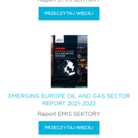
PRZECZYTAJ WIĘCEJ
EMERGING EUROPE OIL AND GAS SECTOR
REPORT 2021-2022
Raport EMIS SEKTORY
PRZECZYTAJ WIĘCEJ