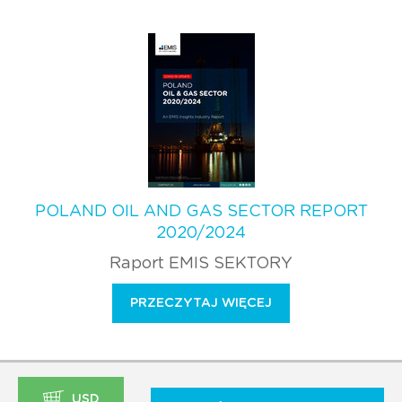
POLAND OIL AND GAS SECTOR REPORT
2020/2024
Raport EMIS SEKTORY
PRZECZYTAJ WIĘCEJ
USD