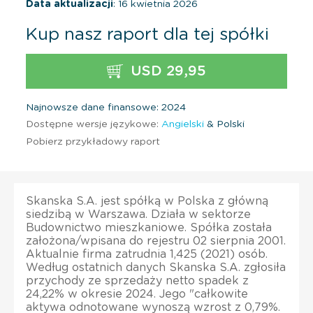
Data aktualizacji
: 16 kwietnia 2026
Kup nasz raport dla tej spółki
USD 29,95
Najnowsze dane finansowe: 2024
Dostępne wersje językowe:
Angielski
& Polski
Pobierz przykładowy raport
Skanska S.A. jest spółką w Polska z główną
siedzibą w Warszawa. Działa w sektorze
Budownictwo mieszkaniowe. Spółka została
założona/wpisana do rejestru 02 sierpnia 2001.
Aktualnie firma zatrudnia 1,425 (2021) osób.
Według ostatnich danych Skanska S.A. zgłosiła
przychody ze sprzedaży netto spadek z
24,22% w okresie 2024. Jego "całkowite
aktywa odnotowane wynoszą wzrost z 0,79%.