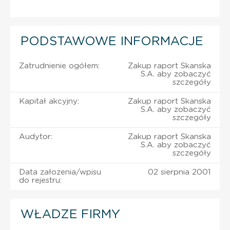
PODSTAWOWE INFORMACJE
Zatrudnienie ogółem:
Zakup raport Skanska
S.A. aby zobaczyć
szczegóły
Kapitał akcyjny:
Zakup raport Skanska
S.A. aby zobaczyć
szczegóły
Audytor:
Zakup raport Skanska
S.A. aby zobaczyć
szczegóły
Data założenia/wpisu
02 sierpnia 2001
do rejestru:
WŁADZE FIRMY