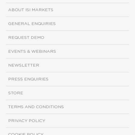
ABOUT ISI MARKETS
GENERAL ENQUIRIES
REQUEST DEMO
EVENTS & WEBINARS
NEWSLETTER
PRESS ENQUIRIES
STORE
TERMS AND CONDITIONS
PRIVACY POLICY
COOKIE POLICY