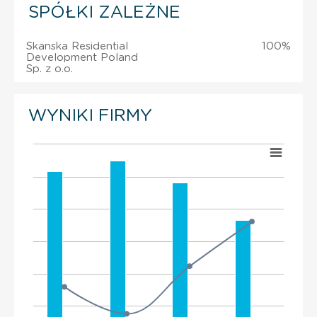
SPÓŁKI ZALEŻNE
Skanska Residential
100%
Development Poland
Sp. z o.o.
WYNIKI FIRMY