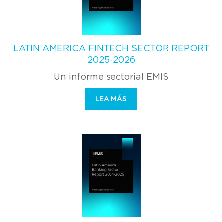
LATIN AMERICA FINTECH SECTOR REPORT
2025-2026
Un informe sectorial EMIS
LEA MÁS