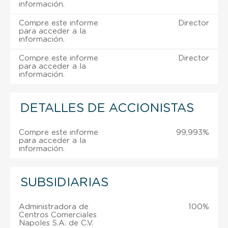
información.
Compre este informe
Director
para acceder a la
información.
Compre este informe
Director
para acceder a la
información.
DETALLES DE ACCIONISTAS
Compre este informe
99,993%
para acceder a la
información.
SUBSIDIARIAS
Administradora de
100%
Centros Comerciales
Napoles S.A. de C.V.