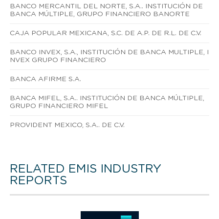
BANCO MERCANTIL DEL NORTE, S.A.. INSTITUCIÓN DE
BANCA MÚLTIPLE, GRUPO FINANCIERO BANORTE
CAJA POPULAR MEXICANA, S.C. DE A.P. DE R.L. DE C.V.
BANCO INVEX, S.A., INSTITUCIÓN DE BANCA MULTIPLE, I
NVEX GRUPO FINANCIERO
BANCA AFIRME S.A.
BANCA MIFEL, S.A.. INSTITUCIÓN DE BANCA MÚLTIPLE,
GRUPO FINANCIERO MIFEL
PROVIDENT MEXICO, S.A.. DE C.V.
RELATED EMIS INDUSTRY
REPORTS