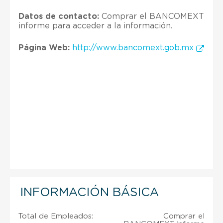
Datos de contacto:
Comprar el BANCOMEXT
informe para acceder a la información.
Página Web:
http://www.bancomext.gob.mx
INFORMACIÓN BÁSICA
Total de Empleados:
Comprar el