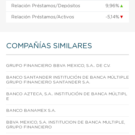
Relación Préstamos/Depósitos
9,96%
▲
Relación Préstamos/Activos
-5,14%
▼
COMPAÑÍAS SIMILARES
GRUPO FINANCIERO BBVA MEXICO, S.A.. DE C.V.
BANCO SANTANDER INSTITUCIÓN DE BANCA MÚLTIPLE
GRUPO FINANCIERO SANTANDER S.A.
BANCO AZTECA, S.A.. INSTITUCIÓN DE BANCA MÚLTIPL
E
BANCO BANAMEX S.A.
BBVA MEXICO, S.A. INSTITUCION DE BANCA MULTIPLE,
GRUPO FINANCIERO