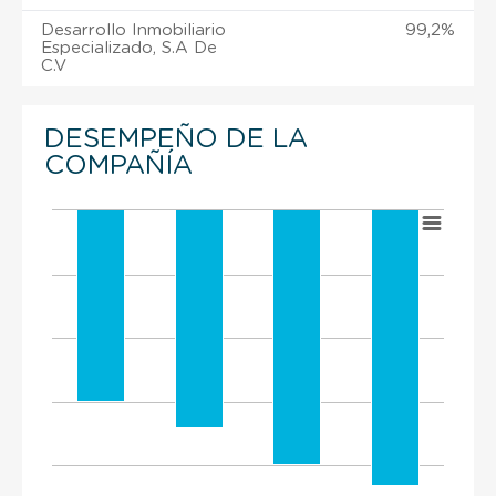
Desarrollo Inmobiliario
99,2%
Especializado, S.A De
C.V
DESEMPEÑO DE LA
COMPAÑÍA