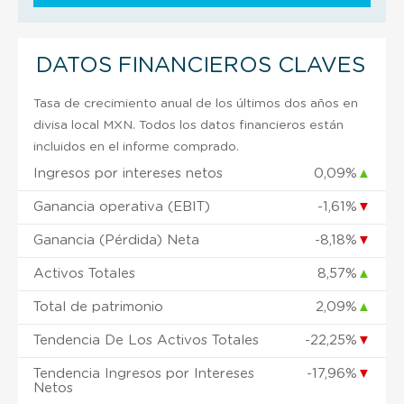
DATOS FINANCIEROS CLAVES
Tasa de crecimiento anual de los últimos dos años en
divisa local MXN. Todos los datos financieros están
incluidos en el informe comprado.
Ingresos por intereses netos
0,09%
▲
Ganancia operativa (EBIT)
-1,61%
▼
Ganancia (Pérdida) Neta
-8,18%
▼
Activos Totales
8,57%
▲
Total de patrimonio
2,09%
▲
Tendencia De Los Activos Totales
-22,25%
▼
Tendencia Ingresos por Intereses
-17,96%
▼
Netos