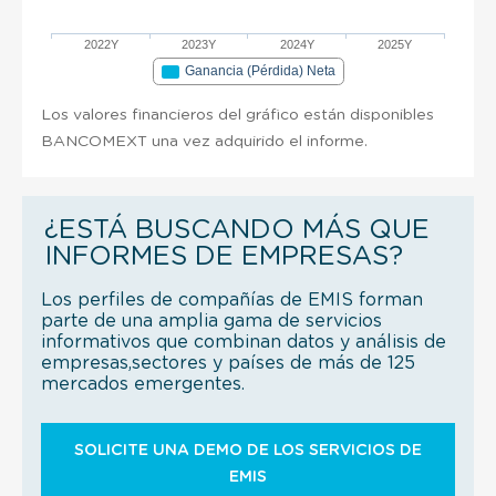
2022Y
2023Y
2024Y
2025Y
Ganancia (Pérdida) Neta
Los valores financieros del gráfico están disponibles
BANCOMEXT una vez adquirido el informe.
¿ESTÁ BUSCANDO MÁS QUE
INFORMES DE EMPRESAS?
Los perfiles de compañías de EMIS forman
parte de una amplia gama de servicios
informativos que combinan datos y análisis de
empresas,sectores y países de más de 125
mercados emergentes.
SOLICITE UNA DEMO DE LOS SERVICIOS DE
EMIS