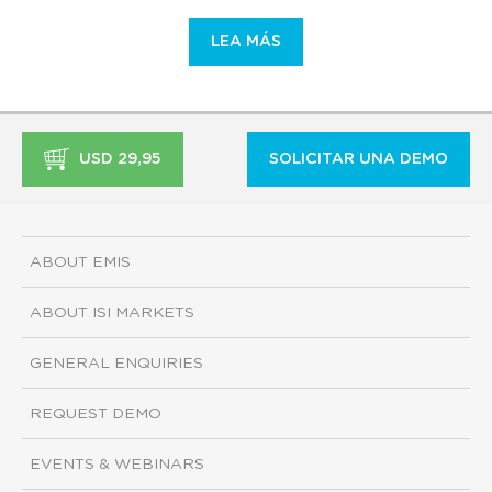
LEA MÁS
USD 29,95
SOLICITAR UNA DEMO
ABOUT EMIS
ABOUT ISI MARKETS
GENERAL ENQUIRIES
REQUEST DEMO
EVENTS & WEBINARS