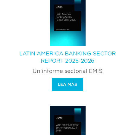
LATIN AMERICA BANKING SECTOR
REPORT 2025-2026
Un informe sectorial EMIS
LEA MÁS