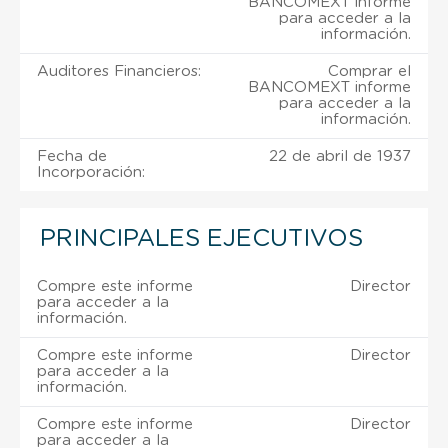
BANCOMEXT informe
para acceder a la
información.
Auditores Financieros:
Comprar el
BANCOMEXT informe
para acceder a la
información.
Fecha de
22 de abril de 1937
Incorporación:
PRINCIPALES EJECUTIVOS
Compre este informe
Director
para acceder a la
información.
Compre este informe
Director
para acceder a la
información.
Compre este informe
Director
para acceder a la