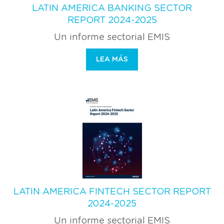
LATIN AMERICA BANKING SECTOR
REPORT 2024-2025
Un informe sectorial EMIS
LEA MÁS
LATIN AMERICA FINTECH SECTOR REPORT
2024-2025
Un informe sectorial EMIS