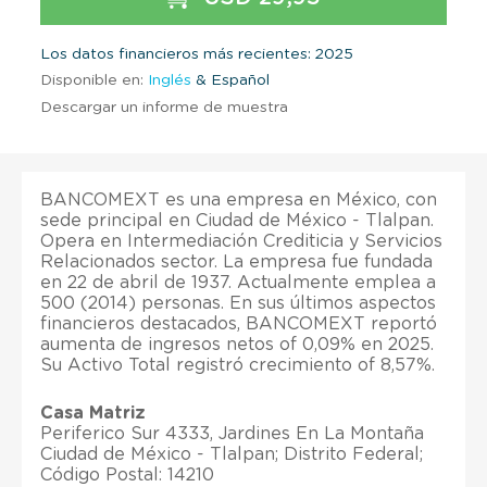
Los datos financieros más recientes: 2025
Disponible en:
Inglés
& Español
Descargar un informe de muestra
BANCOMEXT es una empresa en México, con
sede principal en Ciudad de México - Tlalpan.
Opera en Intermediación Crediticia y Servicios
Relacionados sector. La empresa fue fundada
en 22 de abril de 1937. Actualmente emplea a
500 (2014) personas. En sus últimos aspectos
financieros destacados, BANCOMEXT reportó
aumenta de ingresos netos of 0,09% en 2025.
Su Activo Total registró crecimiento of 8,57%.
Casa Matriz
Periferico Sur 4333, Jardines En La Montaña
Ciudad de México - Tlalpan; Distrito Federal;
Código Postal: 14210