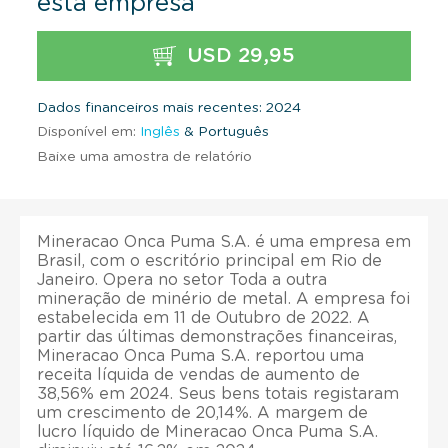
esta empresa
USD 29,95
Dados financeiros mais recentes: 2024
Disponível em:
Inglês
& Português
Baixe uma amostra de relatório
Mineracao Onca Puma S.A. é uma empresa em
Brasil, com o escritório principal em Rio de
Janeiro. Opera no setor Toda a outra
mineração de minério de metal. A empresa foi
estabelecida em 11 de Outubro de 2022. A
partir das últimas demonstrações financeiras,
Mineracao Onca Puma S.A. reportou uma
receita líquida de vendas de aumento de
38,56% em 2024. Seus bens totais registaram
um crescimento de 20,14%. A margem de
lucro líquido de Mineracao Onca Puma S.A.