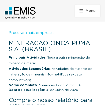
Menu
Procurar mais empresas
MINERACAO ONCA PUMA
S.A. (BRASIL)
Principais Atividades:
Toda a outra mineração de
minério de metal
Atividades Secundárias:
Atividades de suporte de
mineração de minerais não-metálicos (exceto
combustíveis)
Nome completo
: Mineracao Onca Puma S.A.
Data de atualização
: 01 de Julho de 2026
Compre o nosso relatório para