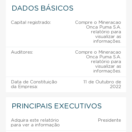
DADOS BÁSICOS
Capital registrado:
Compre o Mineracao
Onca Puma S.A.
relatório para
visualizar as
informações.
Auditores:
Compre o Mineracao
Onca Puma S.A.
relatório para
visualizar as
informações.
Data de Constituição
11 de Outubro de
da Empresa:
2022
PRINCIPAIS EXECUTIVOS
Adquira este relatório
Presidente
para ver a informação