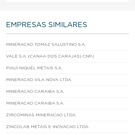
EMPRESAS SIMILARES
MINERACAO TOMAZ SALUSTINO S.A.
VALE S.A. (CANAA DOS CARAJAS) CNPJ
PIAUI NIQUEL METAIS S.A.
MINERACAO VILA NOVA LTDA.
MINERACAO CARAIBA S.A.
MINERACAO CARAIBA S.A.
ZIRCOMINAS MINERACAO LTDA.
ZINCOLAB METAIS E INOVACAO LTDA.