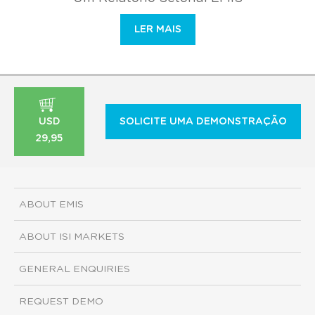
LER MAIS
USD
SOLICITE UMA DEMONSTRAÇÃO
29,95
ABOUT EMIS
ABOUT ISI MARKETS
GENERAL ENQUIRIES
REQUEST DEMO