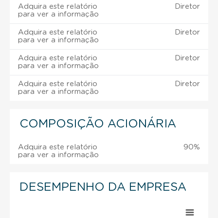
Adquira este relatório
Diretor
para ver a informação
Adquira este relatório
Diretor
para ver a informação
Adquira este relatório
Diretor
para ver a informação
Adquira este relatório
Diretor
para ver a informação
COMPOSIÇÃO ACIONÁRIA
Adquira este relatório
90%
para ver a informação
DESEMPENHO DA EMPRESA