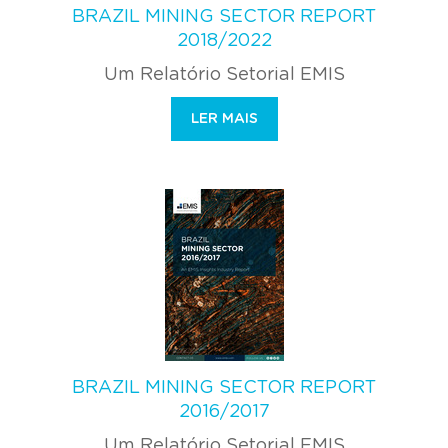
BRAZIL MINING SECTOR REPORT
2018/2022
Um Relatório Setorial EMIS
LER MAIS
BRAZIL MINING SECTOR REPORT
2016/2017
Um Relatório Setorial EMIS