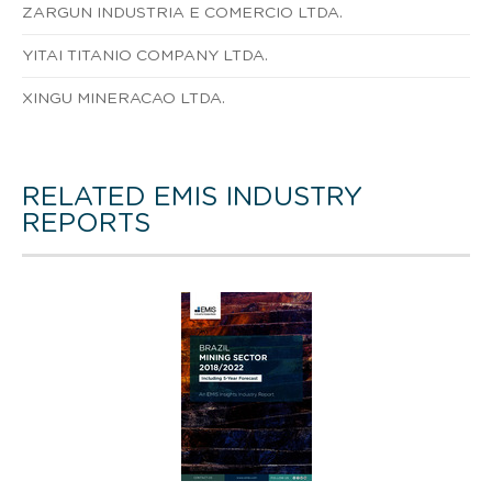
ZARGUN INDUSTRIA E COMERCIO LTDA.
YITAI TITANIO COMPANY LTDA.
XINGU MINERACAO LTDA.
RELATED EMIS INDUSTRY
REPORTS