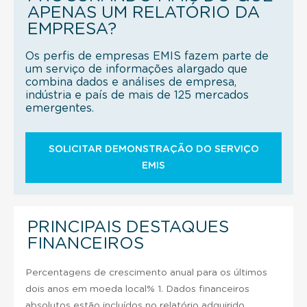
APENAS UM RELATÓRIO DA
EMPRESA?
Os perfis de empresas EMIS fazem parte de
um serviço de informações alargado que
combina dados e análises de empresa,
indústria e país de mais de 125 mercados
emergentes.
SOLICITAR DEMONSTRAÇÃO DO SERVIÇO
EMIS
PRINCIPAIS DESTAQUES
FINANCEIROS
Percentagens de crescimento anual para os últimos
dois anos em moeda local% 1. Dados financeiros
absolutos estão incluídos no relatório adquirido .