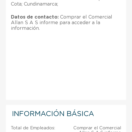
Cota; Cundinamarca;
Datos de contacto:
Comprar el Comercial
Allan S A S informe para acceder a la
información.
INFORMACIÓN BÁSICA
Total de Empleados:
Comprar el Comercial