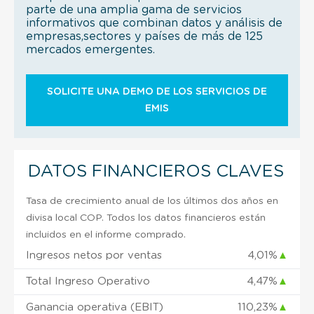
parte de una amplia gama de servicios
informativos que combinan datos y análisis de
empresas,sectores y países de más de 125
mercados emergentes.
SOLICITE UNA DEMO DE LOS SERVICIOS DE
EMIS
DATOS FINANCIEROS CLAVES
Tasa de crecimiento anual de los últimos dos años en
divisa local COP. Todos los datos financieros están
incluidos en el informe comprado.
Ingresos netos por ventas
4,01%
▲
Total Ingreso Operativo
4,47%
▲
Ganancia operativa (EBIT)
110,23%
▲