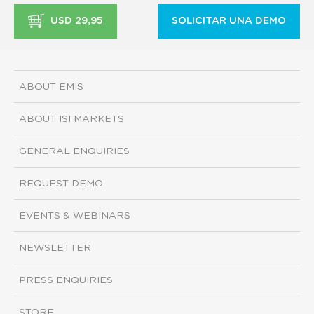
USD 29,95
SOLICITAR UNA DEMO
ABOUT EMIS
ABOUT ISI MARKETS
GENERAL ENQUIRIES
REQUEST DEMO
EVENTS & WEBINARS
NEWSLETTER
PRESS ENQUIRIES
STORE