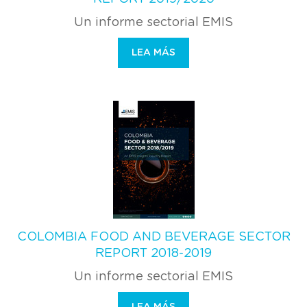
Un informe sectorial EMIS
LEA MÁS
COLOMBIA FOOD AND BEVERAGE SECTOR
REPORT 2018-2019
Un informe sectorial EMIS
LEA MÁS