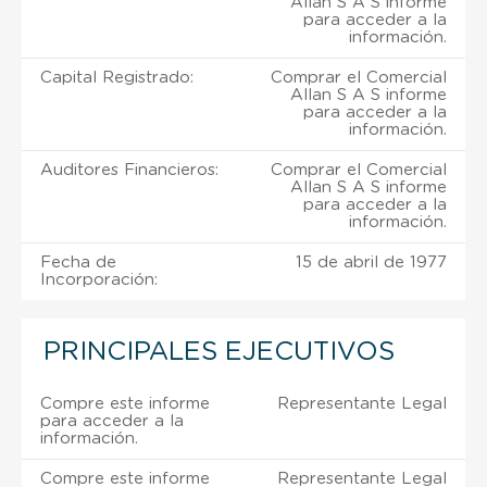
Allan S A S informe
para acceder a la
información.
Capital Registrado:
Comprar el Comercial
Allan S A S informe
para acceder a la
información.
Auditores Financieros:
Comprar el Comercial
Allan S A S informe
para acceder a la
información.
Fecha de
15 de abril de 1977
Incorporación:
PRINCIPALES EJECUTIVOS
Compre este informe
Representante Legal
para acceder a la
información.
Compre este informe
Representante Legal