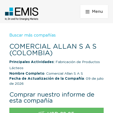
Menu
Buscar más compañías
COMERCIAL ALLAN S A S
(COLOMBIA)
Principales Actividades:
Fabricación de Productos
Lácteos
Nombre Completo
: Comercial Allan S A S
Fecha de Actualización de la Compañía
: 09 de julio
de 2026
Comprar nuestro informe de
esta compañía