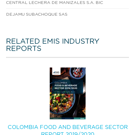
CENTRAL LECHERA DE MANIZALES S.A. BIC
DEJAMU SUBACHOQUE SAS
RELATED EMIS INDUSTRY
REPORTS
COLOMBIA FOOD AND BEVERAGE SECTOR
REPORT 2019/2020