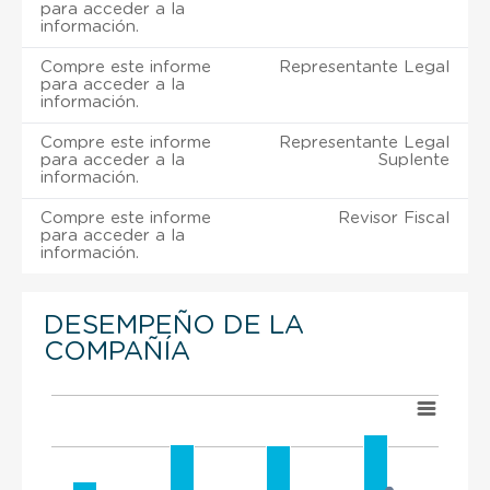
para acceder a la
información.
Compre este informe
Representante Legal
para acceder a la
información.
Compre este informe
Representante Legal
para acceder a la
Suplente
información.
Compre este informe
Revisor Fiscal
para acceder a la
información.
DESEMPEÑO DE LA
COMPAÑÍA