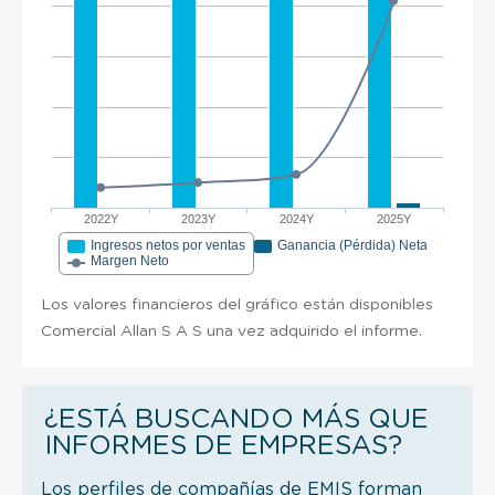
2022Y
2023Y
2024Y
2025Y
Ingresos netos por ventas
Ganancia (Pérdida) Neta
Margen Neto
Los valores financieros del gráfico están disponibles
Comercial Allan S A S una vez adquirido el informe.
¿ESTÁ BUSCANDO MÁS QUE
INFORMES DE EMPRESAS?
Los perfiles de compañías de EMIS forman