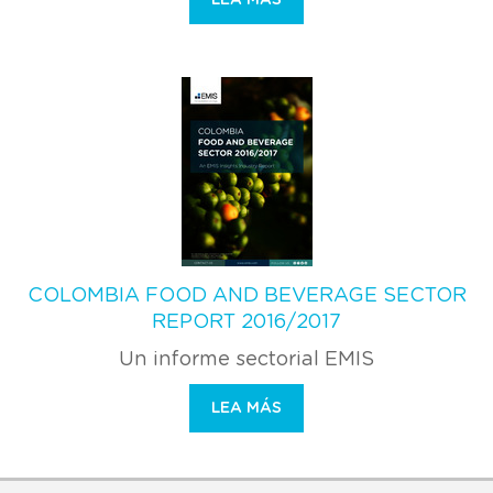
COLOMBIA FOOD AND BEVERAGE SECTOR
REPORT 2016/2017
Un informe sectorial EMIS
LEA MÁS